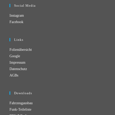
Social Media
Instagram
Facebook
Links
Folienübersicht
Google
Impressum
Datenschutz
AGBs
Downloads
Fahrzeugausbau
Funk-Teileliste